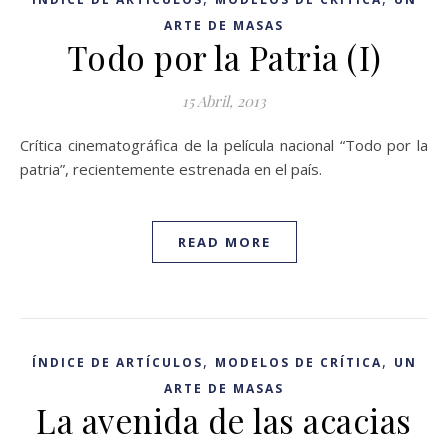
ARTE DE MASAS
Todo por la Patria (I)
15 Abril, 2013
Crítica cinematográfica de la película nacional “Todo por la
patria”, recientemente estrenada en el país.
READ MORE
,
,
ÍNDICE DE ARTÍCULOS
MODELOS DE CRÍTICA
UN
ARTE DE MASAS
La avenida de las acacias