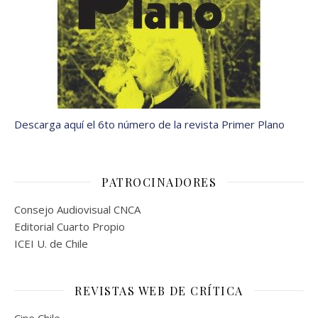
Descarga aquí el 6to número de la revista Primer Plano
PATROCINADORES
Consejo Audiovisual CNCA
Editorial Cuarto Propio
ICEI U. de Chile
REVISTAS WEB DE CRÍTICA
Cine Chile