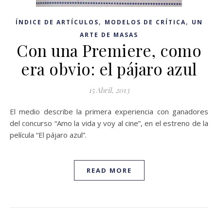
,
,
ÍNDICE DE ARTÍCULOS
MODELOS DE CRÍTICA
UN
ARTE DE MASAS
Con una Premiere, como
era obvio: el pájaro azul
15 Abril, 2013
El medio describe la primera experiencia con ganadores
del concurso “Amo la vida y voy al cine”, en el estreno de la
película “El pájaro azul”.
READ MORE