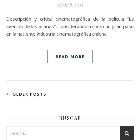
15 Abril, 2013
Descripción y crítica cinematográfica de la película “La
avenida de las acacias”, considerándola como un gran paso
en la naciente industria cinematográfica chilena.
READ MORE
OLDER POSTS
BUSCAR