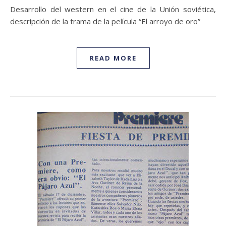
Desarrollo del western en el cine de la Unión soviética,
descripción de la trama de la película “El arroyo de oro”
READ MORE