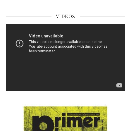
VIDEOS
Reproductor
de
Video