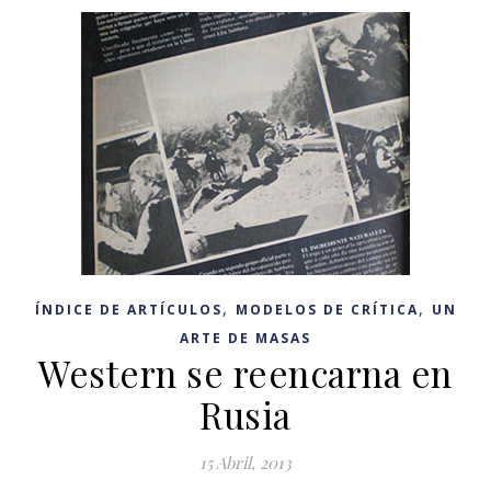
,
,
ÍNDICE DE ARTÍCULOS
MODELOS DE CRÍTICA
UN
ARTE DE MASAS
Western se reencarna en
Rusia
15 Abril, 2013