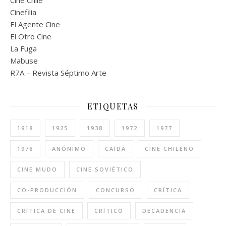
Cinefilia
El Agente Cine
El Otro Cine
La Fuga
Mabuse
R7A – Revista Séptimo Arte
ETIQUETAS
1918
1925
1938
1972
1977
1978
ANÓNIMO
CAÍDA
CINE CHILENO
CINE MUDO
CINE SOVIÉTICO
CO-PRODUCCIÓN
CONCURSO
CRÍTICA
CRÍTICA DE CINE
CRÍTICO
DECADENCIA