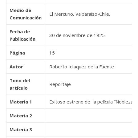
Medio de
El Mercurio, Valparaíso-Chile.
Comunicación
Fecha de
30 de noviembre de 1925
Publicación
Página
15
Autor
Roberto Idiaquez de la Fuente
Tono del
Reportaje
artículo
Materia 1
Exitoso estreno de la película “Nobleza A
Materia 2
Materia 3