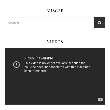
BUSCAR
VIDEOS
Reproductor
de
Video