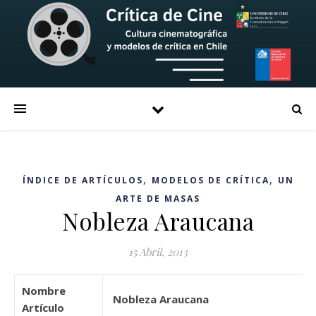
,
,
ÍNDICE DE ARTÍCULOS
MODELOS DE CRÍTICA
UN
ARTE DE MASAS
Nobleza Araucana
15 Abril, 2013
Nombre
Nobleza Araucana
Artículo