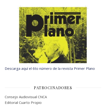
Descarga aquí el 6to número de la revista Primer Plano
PATROCINADORES
Consejo Audiovisual CNCA
Editorial Cuarto Propio