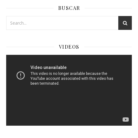
BUSCAR
VIDEOS
Reproductor
de
Video