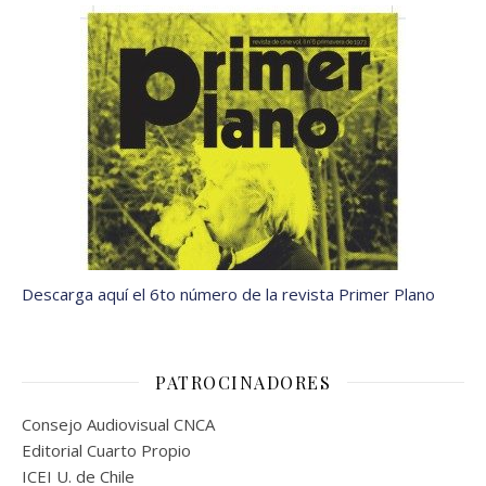
Descarga aquí el 6to número de la revista Primer Plano
PATROCINADORES
Consejo Audiovisual CNCA
Editorial Cuarto Propio
ICEI U. de Chile