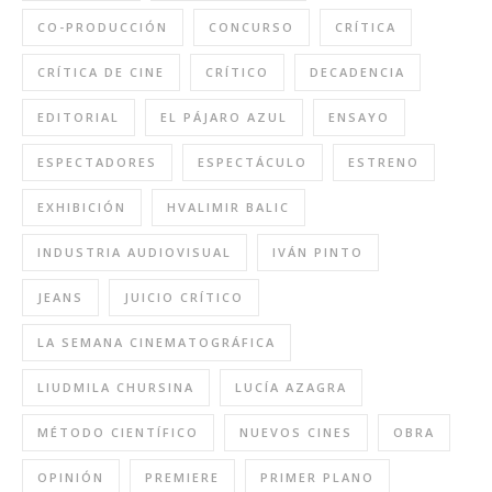
CO-PRODUCCIÓN
CONCURSO
CRÍTICA
CRÍTICA DE CINE
CRÍTICO
DECADENCIA
EDITORIAL
EL PÁJARO AZUL
ENSAYO
ESPECTADORES
ESPECTÁCULO
ESTRENO
EXHIBICIÓN
HVALIMIR BALIC
INDUSTRIA AUDIOVISUAL
IVÁN PINTO
JEANS
JUICIO CRÍTICO
LA SEMANA CINEMATOGRÁFICA
LIUDMILA CHURSINA
LUCÍA AZAGRA
MÉTODO CIENTÍFICO
NUEVOS CINES
OBRA
OPINIÓN
PREMIERE
PRIMER PLANO