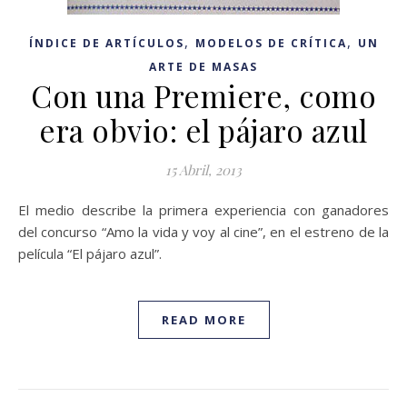
,
,
ÍNDICE DE ARTÍCULOS
MODELOS DE CRÍTICA
UN
ARTE DE MASAS
Con una Premiere, como
era obvio: el pájaro azul
15 Abril, 2013
El medio describe la primera experiencia con ganadores
del concurso “Amo la vida y voy al cine”, en el estreno de la
película “El pájaro azul”.
READ MORE