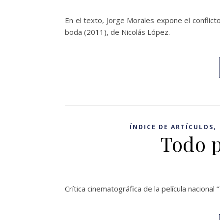
En el texto, Jorge Morales expone el conflicto
boda (2011), de Nicolás López.
,
ÍNDICE DE ARTÍCULOS
Todo p
Crítica cinematográfica de la película nacional