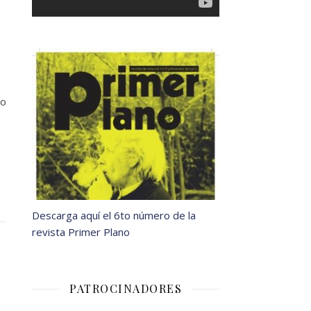
no
Descarga aquí el 6to número de la
revista Primer Plano
PATROCINADORES