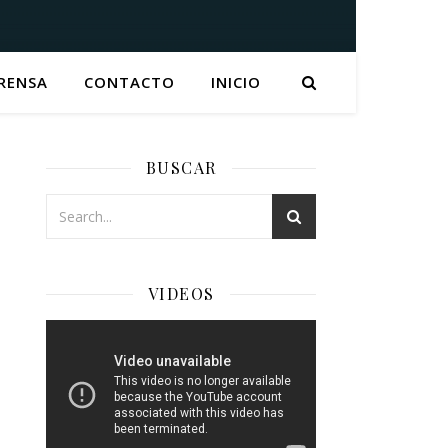
RENSA
CONTACTO
INICIO
BUSCAR
VIDEOS
Reproductor
de
Video