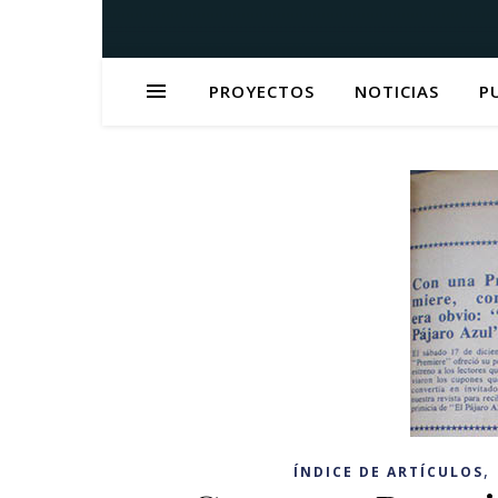
PROYECTOS
NOTICIAS
P
,
ÍNDICE DE ARTÍCULOS