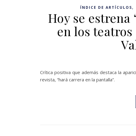
,
ÍNDICE DE ARTÍCULOS
Hoy se estrena 
en los teatros
Va
Crítica positiva que además destaca la aparic
revista, “hará carrera en la pantalla”.