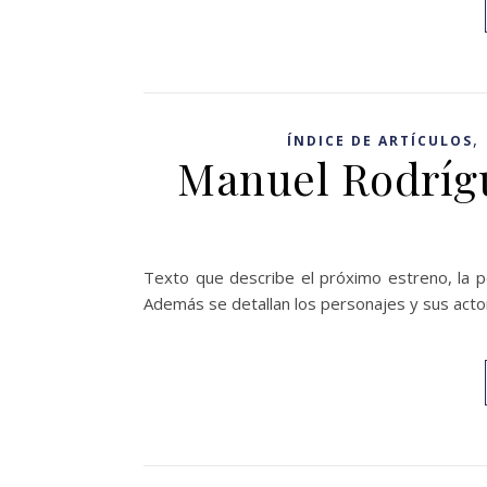
,
ÍNDICE DE ARTÍCULOS
Manuel Rodrígu
Texto que describe el próximo estreno, la pe
Además se detallan los personajes y sus acto