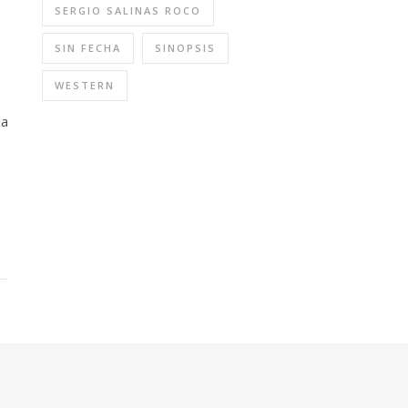
SERGIO SALINAS ROCO
SIN FECHA
SINOPSIS
WESTERN
la