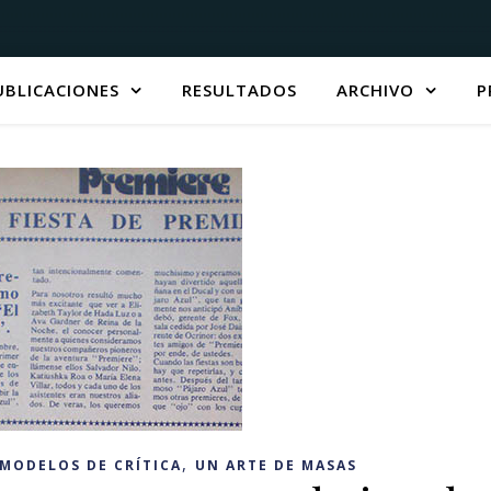
UBLICACIONES
RESULTADOS
ARCHIVO
P
,
MODELOS DE CRÍTICA
UN ARTE DE MASAS