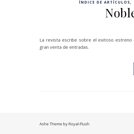
,
ÍNDICE DE ARTÍCULOS
Nobl
La revista escribe sobre el exitoso estreno 
gran venta de entradas.
Ashe Theme by
Royal-Flush