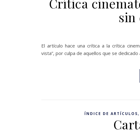
Crítica cinemat
sin
El artículo hace una crítica a la crítica cine
vista”, por culpa de aquellos que se dedicado a
ÍNDICE DE ARTÍCULOS
Cart