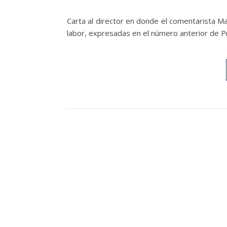
Carta al director en donde el comentarista Mar
labor, expresadas en el número anterior de P