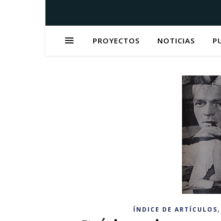
PROYECTOS
NOTICIAS
P
ÍNDICE DE ARTÍCULOS