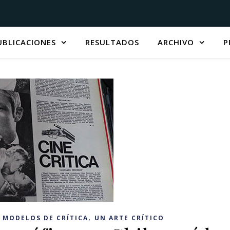
UBLICACIONES
RESULTADOS
ARCHIVO
P
,
,
MODELOS DE CRÍTICA
UN ARTE CRÍTICO