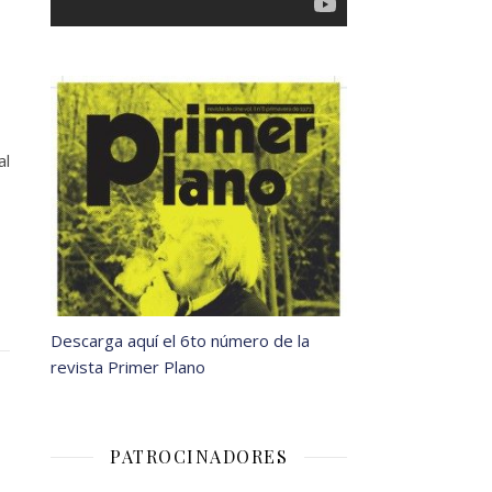
al
Descarga aquí el 6to número de la
revista Primer Plano
PATROCINADORES