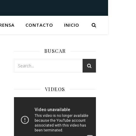
RENSA
CONTACTO
INICIO
BUSCAR
VIDEOS
Reproductor
de
Video