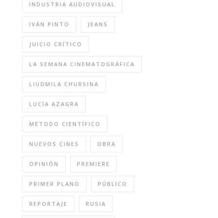
INDUSTRIA AUDIOVISUAL
IVÁN PINTO
JEANS
JUICIO CRÍTICO
LA SEMANA CINEMATOGRÁFICA
LIUDMILA CHURSINA
LUCÍA AZAGRA
MÉTODO CIENTÍFICO
NUEVOS CINES
OBRA
OPINIÓN
PREMIERE
PRIMER PLANO
PÚBLICO
REPORTAJE
RUSIA