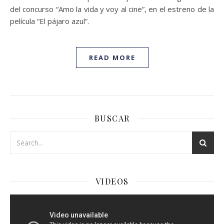
del concurso “Amo la vida y voy al cine”, en el estreno de la
película “El pájaro azul”.
READ MORE
BUSCAR
VIDEOS
Reproductor
de