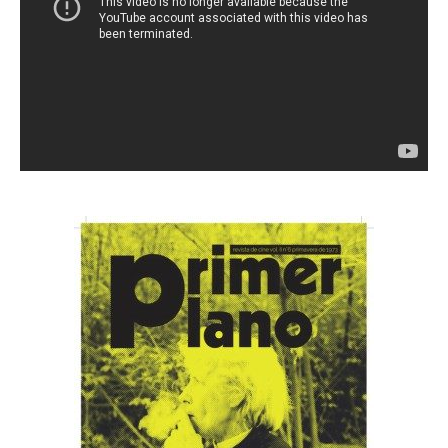
Video