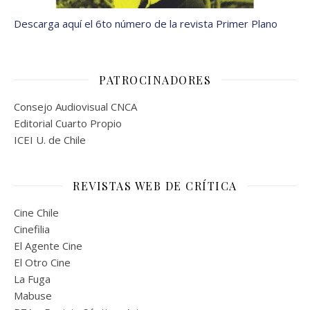
Descarga aquí el 6to número de la revista Primer Plano
PATROCINADORES
Consejo Audiovisual CNCA
Editorial Cuarto Propio
ICEI U. de Chile
REVISTAS WEB DE CRÍTICA
Cine Chile
Cinefilia
El Agente Cine
El Otro Cine
La Fuga
Mabuse