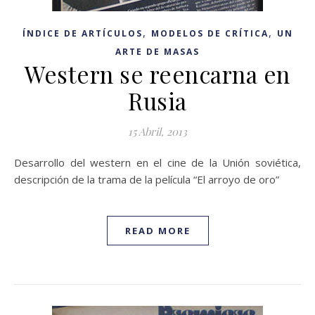
,
,
ÍNDICE DE ARTÍCULOS
MODELOS DE CRÍTICA
UN
ARTE DE MASAS
Western se reencarna en
Rusia
15 Abril, 2013
Desarrollo del western en el cine de la Unión soviética,
descripción de la trama de la película “El arroyo de oro”
READ MORE