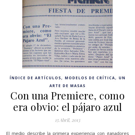
,
,
ÍNDICE DE ARTÍCULOS
MODELOS DE CRÍTICA
UN
ARTE DE MASAS
Con una Premiere, como
era obvio: el pájaro azul
15 Abril, 2013
El medio describe la primera experiencia con ganadores