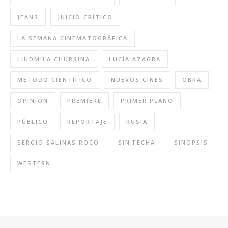
JEANS
JUICIO CRÍTICO
LA SEMANA CINEMATOGRÁFICA
LIUDMILA CHURSINA
LUCÍA AZAGRA
MÉTODO CIENTÍFICO
NUEVOS CINES
OBRA
OPINIÓN
PREMIERE
PRIMER PLANO
PÚBLICO
REPORTAJE
RUSIA
SERGIO SALINAS ROCO
SIN FECHA
SINOPSIS
WESTERN