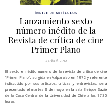
ÍNDICE DE ARTÍCULOS
Lanzamiento sexto
número inédito de la
Revista de crítica de cine
Primer Plano
23 Abril, 2018
El sexto e inédito número de la revista de crítica de cine
“Primer Plano”, surgida en Valparaíso en 1972 y referente
indiscutido por sus artículos, críticas y entrevistas, será
presentado el martes 8 de mayo en la sala Enrique Sazié
de la Casa Central de la Universidad de Chile a las 17:30
horas.