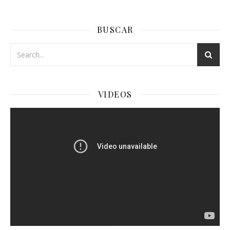
BUSCAR
VIDEOS
Reproductor
de
Video