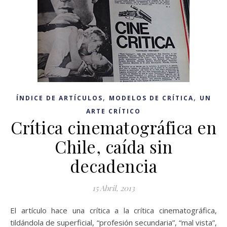
,
,
ÍNDICE DE ARTÍCULOS
MODELOS DE CRÍTICA
UN
ARTE CRÍTICO
Crítica cinematográfica en
Chile, caída sin
decadencia
15 Abril, 2013
El artículo hace una crítica a la crítica cinematográfica,
tildándola de superficial, “profesión secundaria”, “mal vista”,