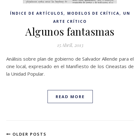
,
,
ÍNDICE DE ARTÍCULOS
MODELOS DE CRÍTICA
UN
ARTE CRÍTICO
Algunos fantasmas
15 Abril, 2013
Análisis sobre plan de gobierno de Salvador Allende para el
cine local, expresado en el Manifiesto de los Cineastas de
la Unidad Popular.
READ MORE
OLDER POSTS