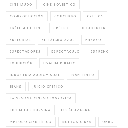
CINE MUDO
CINE SOVIÉTICO
CO-PRODUCCIÓN
CONCURSO
CRÍTICA
CRÍTICA DE CINE
CRÍTICO
DECADENCIA
EDITORIAL
EL PÁJARO AZUL
ENSAYO
ESPECTADORES
ESPECTÁCULO
ESTRENO
EXHIBICIÓN
HVALIMIR BALIC
INDUSTRIA AUDIOVISUAL
IVÁN PINTO
JEANS
JUICIO CRÍTICO
LA SEMANA CINEMATOGRÁFICA
LIUDMILA CHURSINA
LUCÍA AZAGRA
MÉTODO CIENTÍFICO
NUEVOS CINES
OBRA