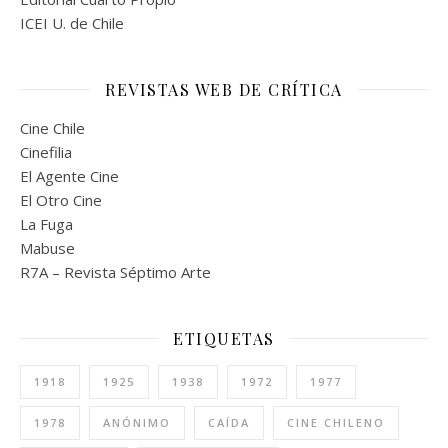
ICEI U. de Chile
REVISTAS WEB DE CRÍTICA
Cine Chile
Cinefilia
El Agente Cine
El Otro Cine
La Fuga
Mabuse
R7A – Revista Séptimo Arte
ETIQUETAS
1918
1925
1938
1972
1977
1978
ANÓNIMO
CAÍDA
CINE CHILENO