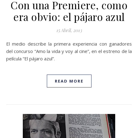
Con una Premiere, como
era obvio: el pájaro azul
15 Abril, 2013
El medio describe la primera experiencia con ganadores
del concurso “Amo la vida y voy al cine”, en el estreno de la
película “El pájaro azul”.
READ MORE