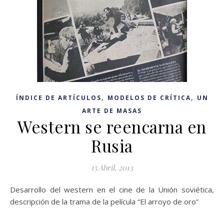
,
,
ÍNDICE DE ARTÍCULOS
MODELOS DE CRÍTICA
UN
ARTE DE MASAS
Western se reencarna en
Rusia
15 Abril, 2013
Desarrollo del western en el cine de la Unión soviética,
descripción de la trama de la película “El arroyo de oro”