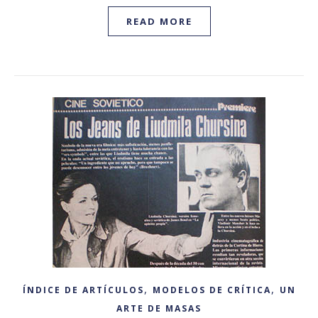
READ MORE
,
,
ÍNDICE DE ARTÍCULOS
MODELOS DE CRÍTICA
UN
ARTE DE MASAS