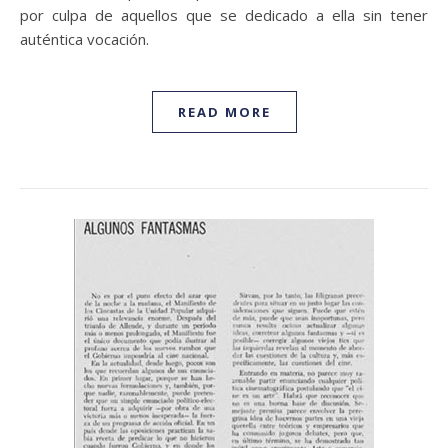
por culpa de aquellos que se dedicado a ella sin tener
auténtica vocación.
READ MORE