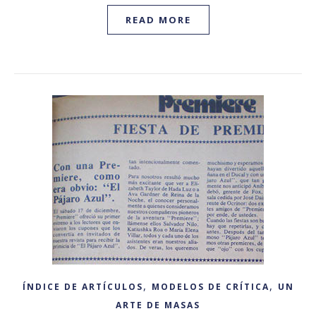
READ MORE
,
,
ÍNDICE DE ARTÍCULOS
MODELOS DE CRÍTICA
UN
ARTE DE MASAS