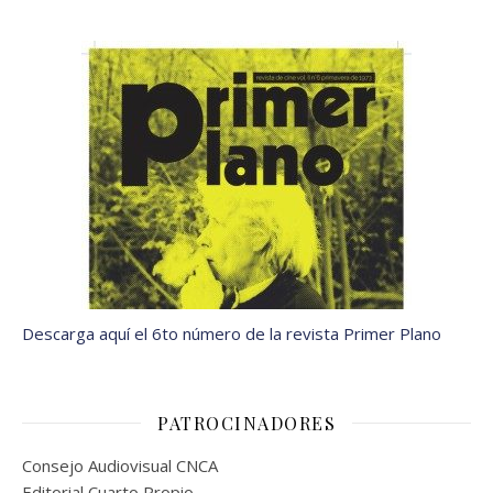
Descarga aquí el 6to número de la revista Primer Plano
PATROCINADORES
Consejo Audiovisual CNCA
Editorial Cuarto Propio