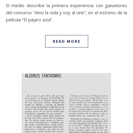
El medio describe la primera experiencia con ganadores
del concurso “Amo la vida y voy al cine”, en el estreno de la
película “El pájaro azul”.
READ MORE