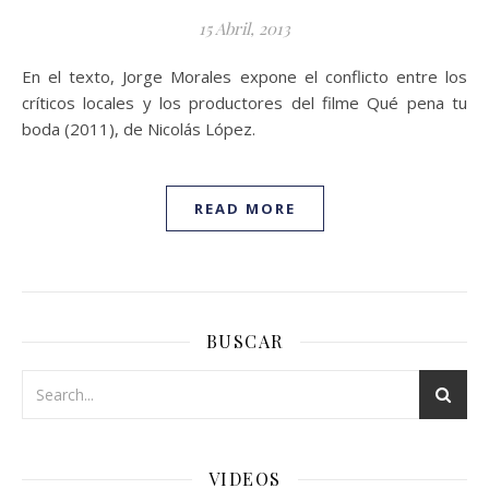
15 Abril, 2013
En el texto, Jorge Morales expone el conflicto entre los
críticos locales y los productores del filme Qué pena tu
boda (2011), de Nicolás López.
READ MORE
BUSCAR
VIDEOS