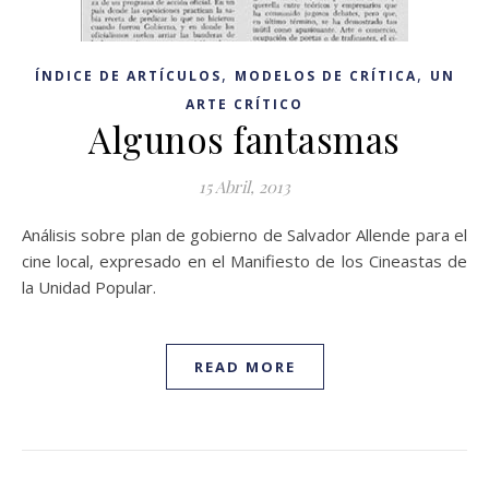
,
,
ÍNDICE DE ARTÍCULOS
MODELOS DE CRÍTICA
UN
ARTE CRÍTICO
Algunos fantasmas
15 Abril, 2013
Análisis sobre plan de gobierno de Salvador Allende para el
cine local, expresado en el Manifiesto de los Cineastas de
la Unidad Popular.
READ MORE