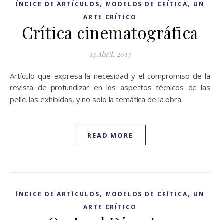
,
,
ÍNDICE DE ARTÍCULOS
MODELOS DE CRÍTICA
UN
ARTE CRÍTICO
Crítica cinematográfica
15 Abril, 2013
Artículo que expresa la necesidad y el compromiso de la
revista de profundizar en los aspectos técnicos de las
películas exhibidas, y no solo la temática de la obra.
READ MORE
,
,
ÍNDICE DE ARTÍCULOS
MODELOS DE CRÍTICA
UN
ARTE CRÍTICO