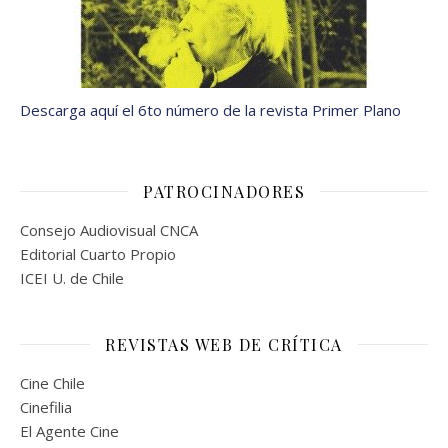
Descarga aquí el 6to número de la revista Primer Plano
PATROCINADORES
Consejo Audiovisual CNCA
Editorial Cuarto Propio
ICEI U. de Chile
REVISTAS WEB DE CRÍTICA
Cine Chile
Cinefilia
El Agente Cine