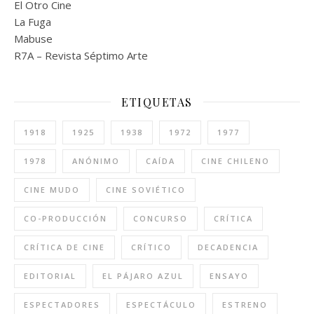
El Otro Cine
La Fuga
Mabuse
R7A – Revista Séptimo Arte
ETIQUETAS
1918
1925
1938
1972
1977
1978
ANÓNIMO
CAÍDA
CINE CHILENO
CINE MUDO
CINE SOVIÉTICO
CO-PRODUCCIÓN
CONCURSO
CRÍTICA
CRÍTICA DE CINE
CRÍTICO
DECADENCIA
EDITORIAL
EL PÁJARO AZUL
ENSAYO
ESPECTADORES
ESPECTÁCULO
ESTRENO