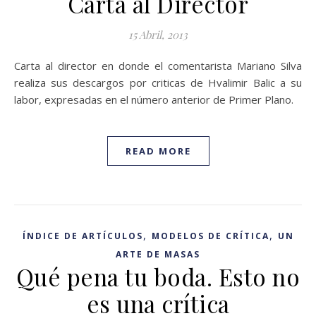
Carta al Director
15 Abril, 2013
Carta al director en donde el comentarista Mariano Silva
realiza sus descargos por criticas de Hvalimir Balic a su
labor, expresadas en el número anterior de Primer Plano.
READ MORE
,
,
ÍNDICE DE ARTÍCULOS
MODELOS DE CRÍTICA
UN
ARTE DE MASAS
Qué pena tu boda. Esto no
es una crítica