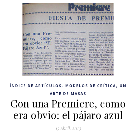
,
,
ÍNDICE DE ARTÍCULOS
MODELOS DE CRÍTICA
UN
ARTE DE MASAS
Con una Premiere, como
era obvio: el pájaro azul
15 Abril, 2013