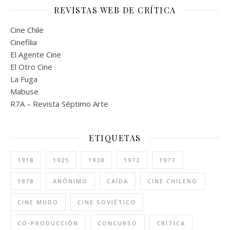
REVISTAS WEB DE CRÍTICA
Cine Chile
Cinefilia
El Agente Cine
El Otro Cine
La Fuga
Mabuse
R7A – Revista Séptimo Arte
ETIQUETAS
1918
1925
1938
1972
1977
1978
ANÓNIMO
CAÍDA
CINE CHILENO
CINE MUDO
CINE SOVIÉTICO
CO-PRODUCCIÓN
CONCURSO
CRÍTICA