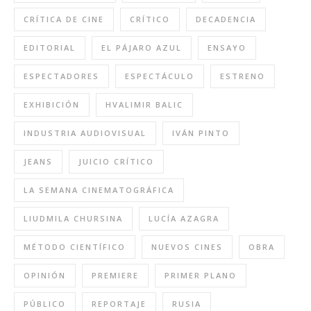
CRÍTICA DE CINE
CRÍTICO
DECADENCIA
EDITORIAL
EL PÁJARO AZUL
ENSAYO
ESPECTADORES
ESPECTÁCULO
ESTRENO
EXHIBICIÓN
HVALIMIR BALIC
INDUSTRIA AUDIOVISUAL
IVÁN PINTO
JEANS
JUICIO CRÍTICO
LA SEMANA CINEMATOGRÁFICA
LIUDMILA CHURSINA
LUCÍA AZAGRA
MÉTODO CIENTÍFICO
NUEVOS CINES
OBRA
OPINIÓN
PREMIERE
PRIMER PLANO
PÚBLICO
REPORTAJE
RUSIA