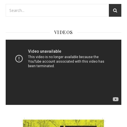
VIDEOS
Reproductor
de
Video