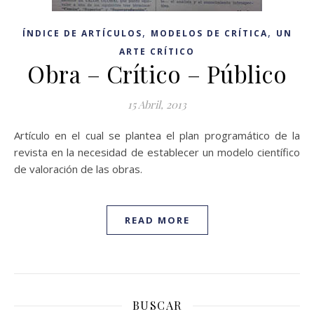
,
,
ÍNDICE DE ARTÍCULOS
MODELOS DE CRÍTICA
UN
ARTE CRÍTICO
Obra – Crítico – Público
15 Abril, 2013
Artículo en el cual se plantea el plan programático de la
revista en la necesidad de establecer un modelo científico
de valoración de las obras.
READ MORE
BUSCAR