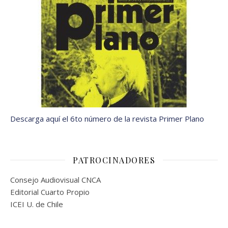
Descarga aquí el 6to número de la revista Primer Plano
PATROCINADORES
Consejo Audiovisual CNCA
Editorial Cuarto Propio
ICEI U. de Chile